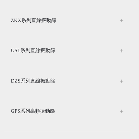
ZKX系列直線振動篩
USL系列直線振動篩
DZS系列直線振動篩
GPS系列高頻振動篩