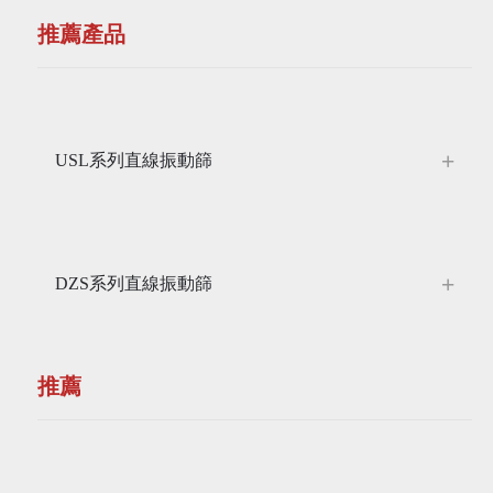
推薦產品
USL系列直線振動篩
DZS系列直線振動篩
推薦