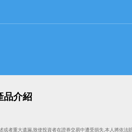
產品介紹
陳述或者重大遺漏,致使投資者在證券交易中遭受損失,本人將依法