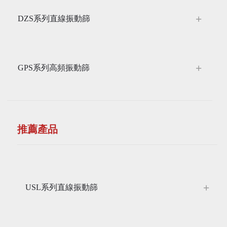
DZS系列直線振動篩
GPS系列高頻振動篩
推薦產品
USL系列直線振動篩